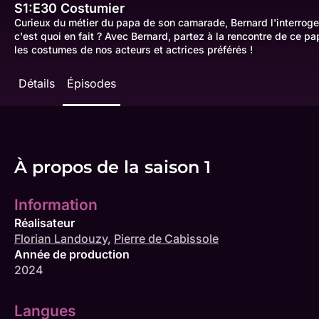
S1:E30
Costumier
Curieux du métier du papa de son camarade, Bernard l'interroge 
c'est quoi en fait ? Avec Bernard, partez à la rencontre de ce pa
les costumes de nos acteurs et actrices préférés !
Détails
Épisodes
À propos de la saison 1
Information
Réalisateur
Florian Landouzy
,
Pierre de Cabissole
Année de production
2024
Langues