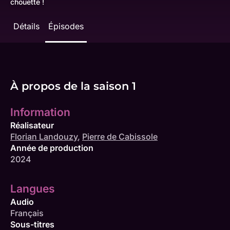
chouette !
Détails
Épisodes
À propos de la saison 1
Information
Réalisateur
Florian Landouzy
,
Pierre de Cabissole
Année de production
2024
Langues
Audio
Français
Sous-titres