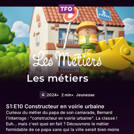
Les métiers
2024
2 min
Jeunesse
G
S1:E10
Constructeur en voirie urbaine
Curieux du métier du papa de son camarade, Bernard
l'interroge : "constructeur en voirie urbaine". La classe !
Euh... mais c'est quoi en fait ? Découvrons le métier
formidable de ce papa sans qui la ville serait bien moins