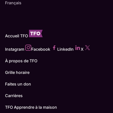
Français
Accueil TFO
Instagram
Facebook
LinkedIn
X
À propos de TFO
Grille horaire
Faites un don
Carrières
TFO Apprendre à la maison