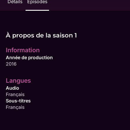
Détails
Épisodes
À propos de la saison 1
Information
Année de production
2016
Langues
Audio
Français
Sous-titres
Français