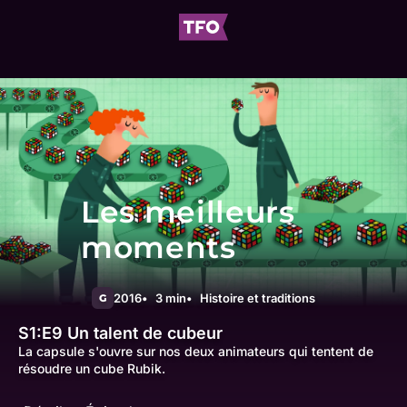
Les meilleurs
moments
2016
3 min
Histoire et traditions
G
S1:E9
Un talent de cubeur
La capsule s'ouvre sur nos deux animateurs qui tentent de
résoudre un cube Rubik.