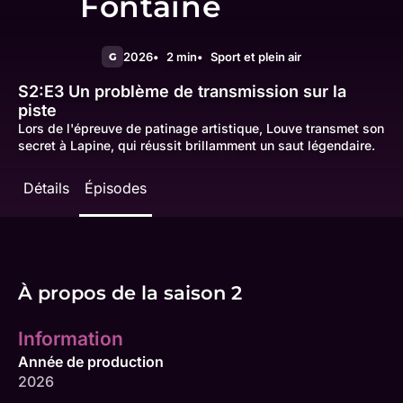
Fontaine
2026
2 min
Sport et plein air
G
S2:E3
Un problème de transmission sur la
piste
Lors de l'épreuve de patinage artistique, Louve transmet son
secret à Lapine, qui réussit brillamment un saut légendaire.
Détails
Épisodes
À propos de la saison 2
Information
Année de production
2026