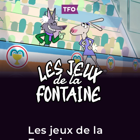
Les jeux de la