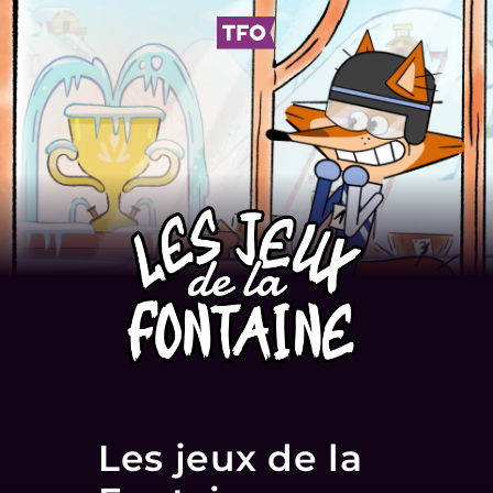
Les jeux de la