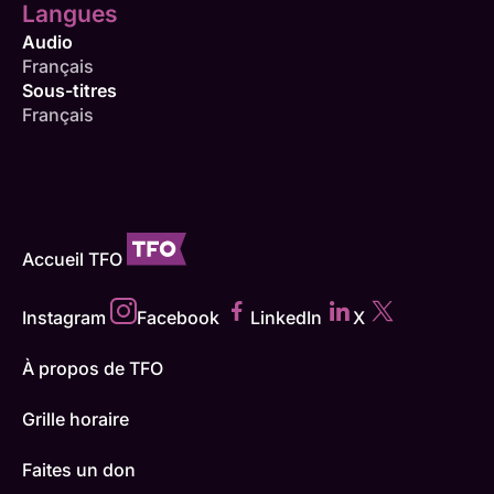
Langues
Audio
Français
Sous-titres
Français
Accueil TFO
Instagram
Facebook
LinkedIn
X
À propos de TFO
Grille horaire
Faites un don