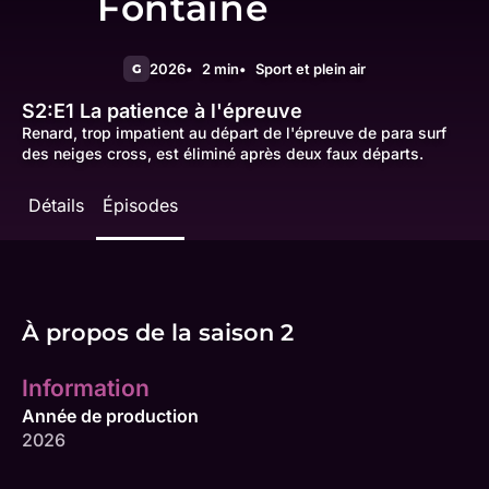
Fontaine
2026
2 min
Sport et plein air
G
S2:E1
La patience à l'épreuve
Renard, trop impatient au départ de l'épreuve de para surf
des neiges cross, est éliminé après deux faux départs.
Détails
Épisodes
À propos de la saison 2
Information
Année de production
2026