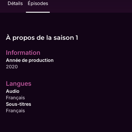
Détails
Épisodes
À propos de la saison 1
Information
Année de production
2020
Langues
Audio
Français
Sous-titres
Français