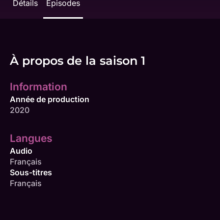
Détails
Épisodes
À propos de la saison 1
Information
Année de production
2020
Langues
Audio
Français
Sous-titres
Français