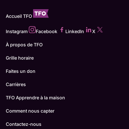
Accueil TFO
Instagram
Facebook
LinkedIn
X
À propos de TFO
Grille horaire
Faites un don
Carrières
TFO Apprendre à la maison
Comment nous capter
Contactez-nous