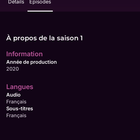
Détails
Épisodes
À propos de la saison 1
Information
Année de production
2020
Langues
Audio
Français
Sous-titres
Français