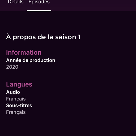
Détails
Épisodes
À propos de la saison 1
Information
Année de production
2020
Langues
Audio
Français
Sous-titres
Français