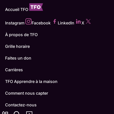
Accueil TFO
Instagram
Facebook
LinkedIn
X
À propos de TFO
Grille horaire
Faites un don
Carrières
TFO Apprendre à la maison
Comment nous capter
Contactez-nous