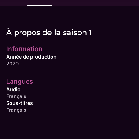
À propos de la saison 1
Information
Année de production
2020
Langues
Audio
Français
Sous-titres
Français