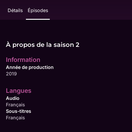
Détails
Épisodes
À propos de la saison 2
Information
Année de production
2019
Langues
Audio
Français
Sous-titres
Français