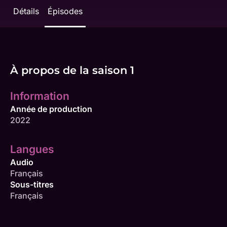
Détails
Épisodes
À propos de la saison 1
Information
Année de production
2022
Langues
Audio
Français
Sous-titres
Français