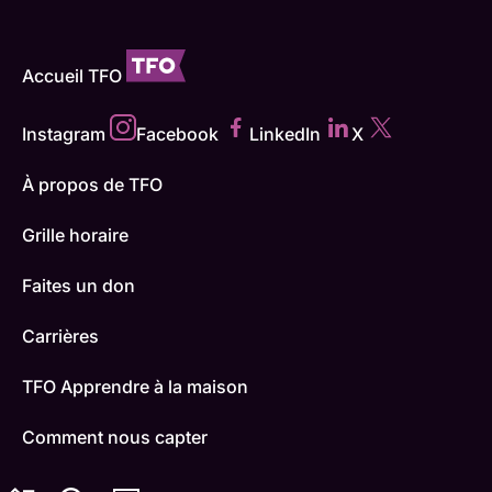
Accueil TFO
Instagram
Facebook
LinkedIn
X
À propos de TFO
Grille horaire
Faites un don
Carrières
TFO Apprendre à la maison
Comment nous capter
Contactez-nous