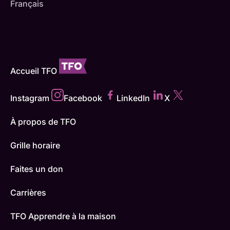
Français
Accueil TFO
Instagram
Facebook
LinkedIn
X
À propos de TFO
Grille horaire
Faites un don
Carrières
TFO Apprendre à la maison