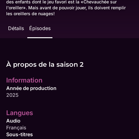
des enfants dont le jeu favori est la «Chevauchée sur
l'oreiller». Mais avant de pouvoir jouer, ils doivent remplir
les oreillers de nuages!
Détails
Épisodes
À propos de la saison 2
Information
Année de production
2025
Langues
Audio
Français
Sous-titres