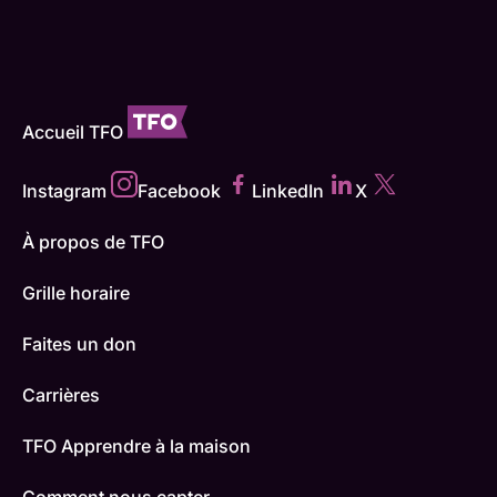
Accueil TFO
Instagram
Facebook
LinkedIn
X
À propos de TFO
Grille horaire
Faites un don
Carrières
TFO Apprendre à la maison