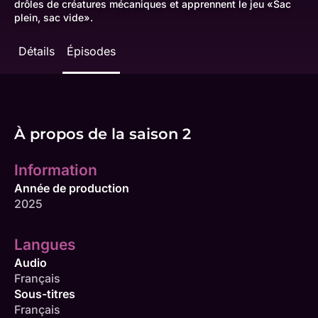
drôles de créatures mécaniques et apprennent le jeu «Sac
plein, sac vide».
Détails
Épisodes
À propos de la saison 2
Information
Année de production
2025
Langues
Audio
Français
Sous-titres
Français