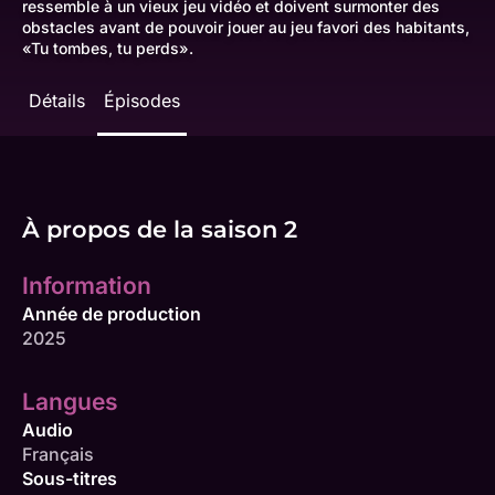
ressemble à un vieux jeu vidéo et doivent surmonter des
obstacles avant de pouvoir jouer au jeu favori des habitants,
«Tu tombes, tu perds».
Détails
Épisodes
À propos de la saison 2
Information
Année de production
2025
Langues
Audio
Français
Sous-titres