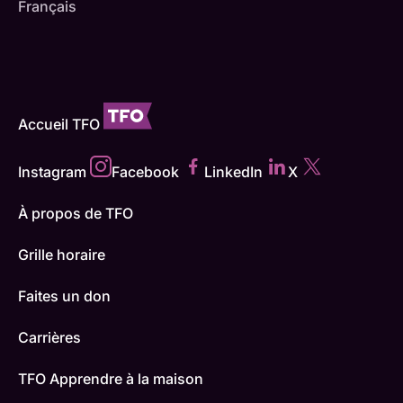
Français
Accueil TFO
Instagram
Facebook
LinkedIn
X
À propos de TFO
Grille horaire
Faites un don
Carrières
TFO Apprendre à la maison