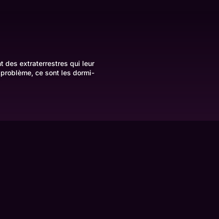
 des extraterrestres qui leur
l problème, ce sont les dormi-