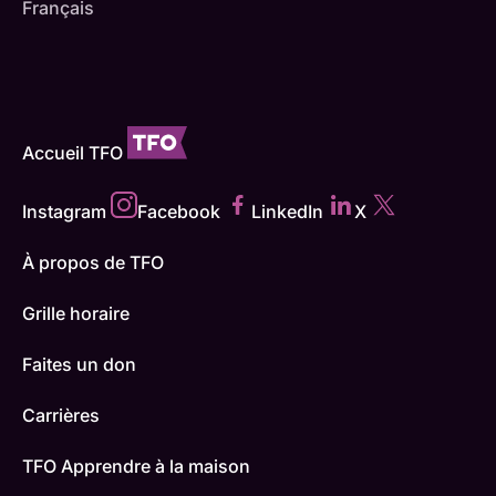
Français
Accueil TFO
Instagram
Facebook
LinkedIn
X
À propos de TFO
Grille horaire
Faites un don
Carrières
TFO Apprendre à la maison