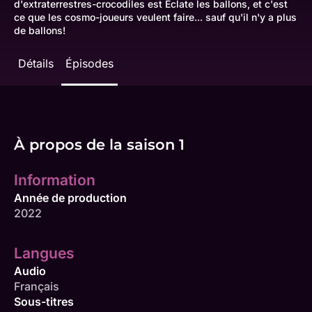
d'extraterrestres-crocodiles est Éclate les ballons, et c'est
ce que les cosmo-joueurs veulent faire... sauf qu'il n'y a plus
de ballons!
Détails
Épisodes
À propos de la saison 1
Information
Année de production
2022
Langues
Audio
Français
Sous-titres