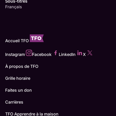
Sous-titres
Français
Accueil TFO
Instagram
Facebook
LinkedIn
X
À propos de TFO
Grille horaire
Faites un don
Carrières
TFO Apprendre à la maison