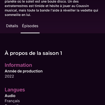
planète où le soleil est une boule disco. Un des
extraterrestres est timide et hésite à jouer au Coussin
musical, mais toute la bande l'aide à réveiller la vedette qui
sommeille en lui.
Détails
Épisodes
À propos de la saison 1
Information
Année de production
2022
Langues
Audio
Français