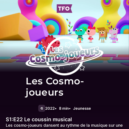
Les Cosmo-
joueurs
2022
8 min
Jeunesse
G
S1:E22
Le coussin musical
Les cosmo-joueurs dansent au rythme de la musique sur une