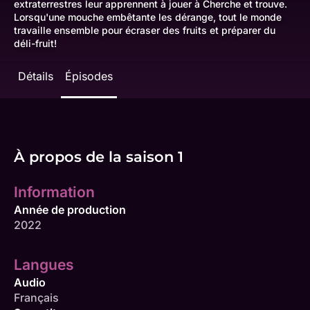
extraterrestres leur apprennent à jouer à Cherche et trouve.
Lorsqu'une mouche embêtante les dérange, tout le monde
travaille ensemble pour écraser des fruits et préparer du
déli-fruit!
Détails
Épisodes
À propos de la saison 1
Information
Année de production
2022
Langues
Audio
Français