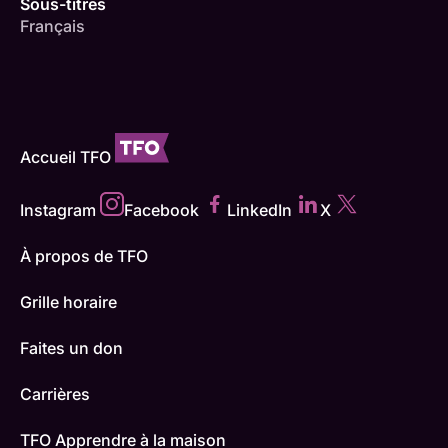
Sous-titres
Français
Accueil TFO
Instagram
Facebook
LinkedIn
X
À propos de TFO
Grille horaire
Faites un don
Carrières
TFO Apprendre à la maison