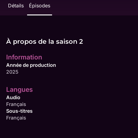
Détails
Épisodes
À propos de la saison 2
Information
Année de production
2025
Langues
Audio
Français
Sous-titres
Français