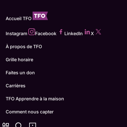
Accueil TFO
Instagram
Facebook
LinkedIn
X
À propos de TFO
Grille horaire
Faites un don
Carrières
TFO Apprendre à la maison
Comment nous capter
Contactez-nous