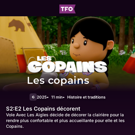
Les copains
2025
11 min
Histoire et traditions
G
S2:E2
Les Copains décorent
Vole Avec Les Aigles décide de décorer la clairière pour la
rendre plus confortable et plus accueillante pour elle et les
Copains.