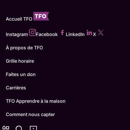
Accueil TFO
Instagram
Facebook
LinkedIn
X
À propos de TFO
Grille horaire
Faites un don
Carrières
TFO Apprendre à la maison
Comment nous capter
Contactez-nous