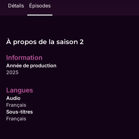
Détails
Épisodes
À propos de la saison 2
Information
Année de production
2025
Langues
Audio
Français
Sous-titres
Français