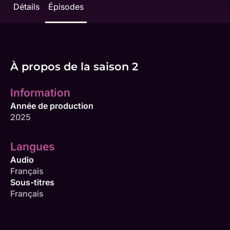
Détails
Épisodes
À propos de la saison 2
Information
Année de production
2025
Langues
Audio
Français
Sous-titres
Français