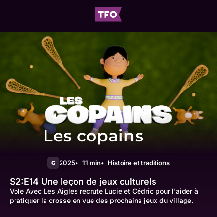
Les copains
2025
11 min
Histoire et traditions
G
S2:E14
Une leçon de jeux culturels
Vole Avec Les Aigles recrute Lucie et Cédric pour l'aider à
pratiquer la crosse en vue des prochains jeux du village.