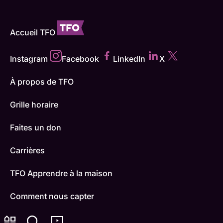
Accueil TFO
Instagram
Facebook
LinkedIn
X
À propos de TFO
Grille horaire
Faites un don
Carrières
TFO Apprendre à la maison
Comment nous capter
Contactez-nous