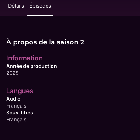
Détails
Épisodes
À propos de la saison 2
Information
Année de production
2025
Langues
Audio
Français
Sous-titres
Français