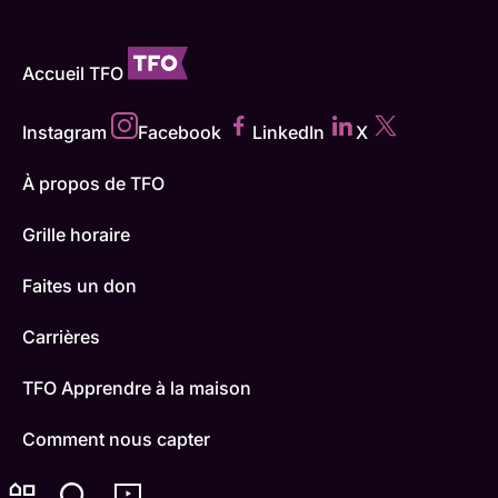
Accueil TFO
Instagram
Facebook
LinkedIn
X
À propos de TFO
Grille horaire
Faites un don
Carrières
TFO Apprendre à la maison
Comment nous capter
Contactez-nous