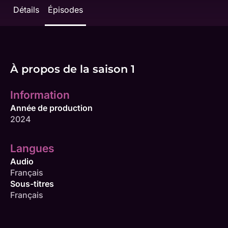
Détails
Épisodes
À propos de la saison 1
Information
Année de production
2024
Langues
Audio
Français
Sous-titres
Français