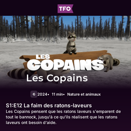
Les Copains
2024
11 min
Nature et animaux
G
S1:E12
La faim des ratons-laveurs
Les Copains pensent que les ratons laveurs s'emparent de
tout le bannock, jusqu'à ce qu'ils réalisent que les ratons
laveurs ont besoin d'aide.