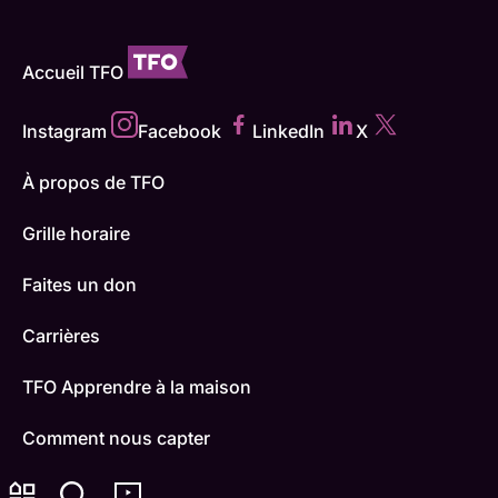
Accueil TFO
Instagram
Facebook
LinkedIn
X
À propos de TFO
Grille horaire
Faites un don
Carrières
TFO Apprendre à la maison
Comment nous capter
Contactez-nous