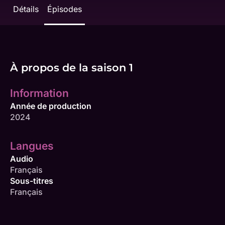
Détails
Épisodes
À propos de la saison 1
Information
Année de production
2024
Langues
Audio
Français
Sous-titres
Français