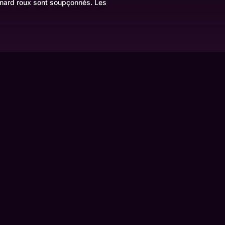
enard roux sont soupçonnés. Les