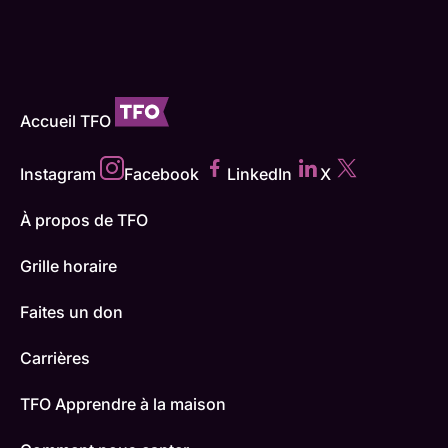
Accueil TFO
Instagram
Facebook
LinkedIn
X
À propos de TFO
Grille horaire
Faites un don
Carrières
TFO Apprendre à la maison