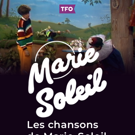
Les chansons