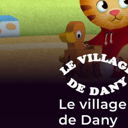
Le village
de Dany