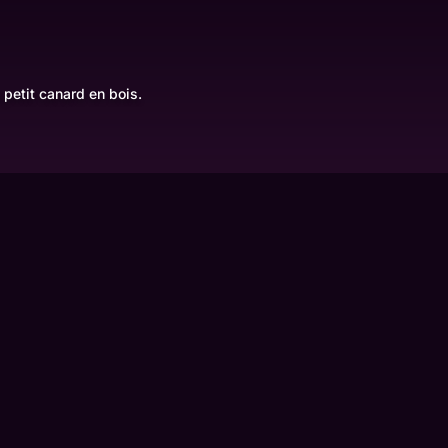
 petit canard en bois.