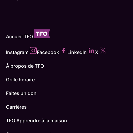
Accueil TFO
Instagram
Facebook
LinkedIn
X
À propos de TFO
Grille horaire
Faites un don
Carrières
TFO Apprendre à la maison