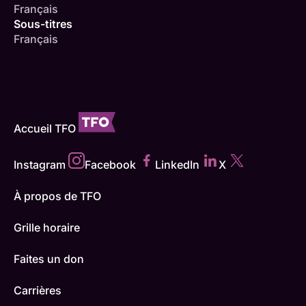
Français
Sous-titres
Français
Accueil TFO
Instagram
Facebook
LinkedIn
X
À propos de TFO
Grille horaire
Faites un don
Carrières