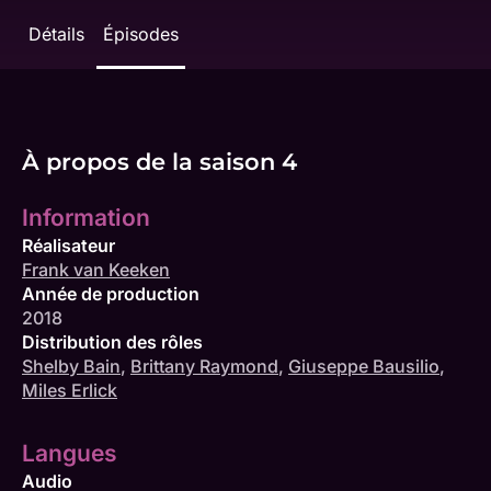
Détails
Épisodes
À propos de la saison 4
Information
Réalisateur
Frank van Keeken
Année de production
2018
Distribution des rôles
Shelby Bain
,
Brittany Raymond
,
Giuseppe Bausilio
,
Miles Erlick
Langues
Audio