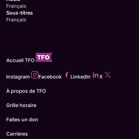
Français
Sous-titres
Français
Accueil TFO
Instagram
Facebook
LinkedIn
X
À propos de TFO
Grille horaire
Faites un don
Carrières