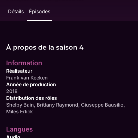
Détails
Épisodes
À propos de la saison 4
Information
Réalisateur
Frank van Keeken
Année de production
2018
Distribution des rôles
Shelby Bain
,
Brittany Raymond
,
Giuseppe Bausilio
,
Miles Erlick
Langues
Audio