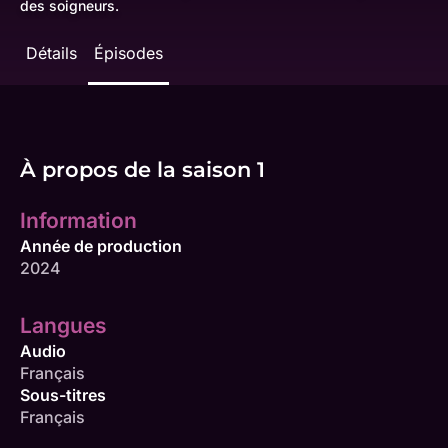
des soigneurs.
Détails
Épisodes
À propos de la saison 1
Information
Année de production
2024
Langues
Audio
Français
Sous-titres
Français