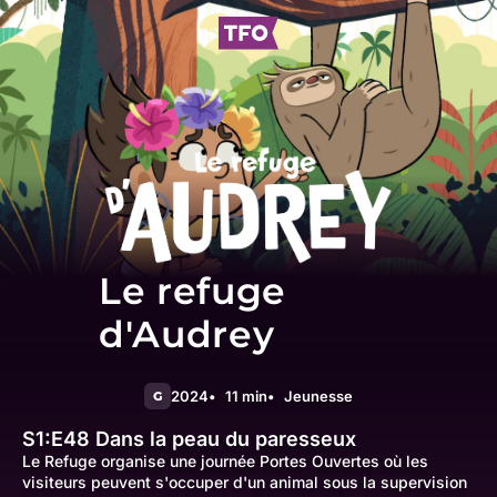
Le refuge
d'Audrey
2024
11 min
Jeunesse
G
S1:E48
Dans la peau du paresseux
Le Refuge organise une journée Portes Ouvertes où les
visiteurs peuvent s'occuper d'un animal sous la supervision