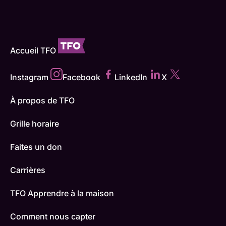
Accueil TFO
Instagram
Facebook
LinkedIn
X
À propos de TFO
Grille horaire
Faites un don
Carrières
TFO Apprendre à la maison
Comment nous capter