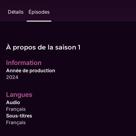
Détails
Épisodes
À propos de la saison 1
Information
Année de production
2024
Langues
Audio
Français
Sous-titres
Français