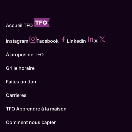
Accueil TFO
Instagram
Facebook
LinkedIn
X
À propos de TFO
Grille horaire
Faites un don
Carrières
TFO Apprendre à la maison
Comment nous capter