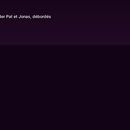
der Pat et Jonas, débordés