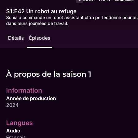
S1:E42
Un robot au refuge
Sonia a commandé un robot assistant ultra perfectionné pour ai
dans leurs journées de travail.
Détails
Épisodes
À propos de la saison 1
Information
Année de production
2024
Langues
Audio
Français