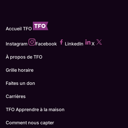
Accueil TFO
Instagram
Facebook
LinkedIn
X
À propos de TFO
Grille horaire
Faites un don
Carrières
TFO Apprendre à la maison
Comment nous capter