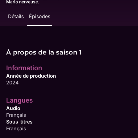
Marlo nerveuse.
Détails
Épisodes
À propos de la saison 1
Information
Année de production
2024
Langues
Audio
Français
Sous-titres
Français