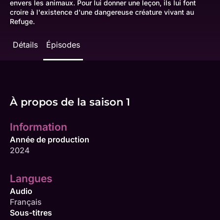
envers les animaux. Pour lui donner une leçon, ils lui font
croire à l'existence d'une dangereuse créature vivant au
Refuge.
Détails
Épisodes
À propos de la saison 1
Information
Année de production
2024
Langues
Audio
Français
Sous-titres