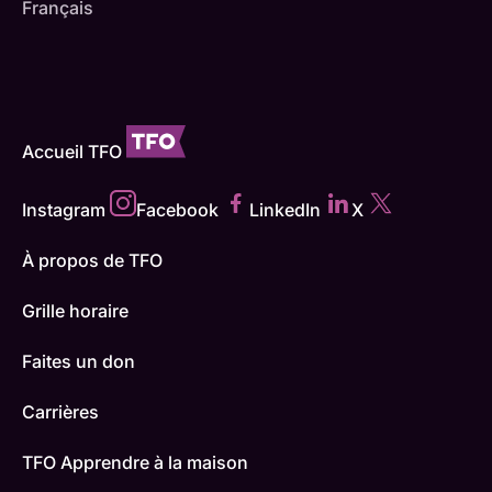
Français
Accueil TFO
Instagram
Facebook
LinkedIn
X
À propos de TFO
Grille horaire
Faites un don
Carrières
TFO Apprendre à la maison