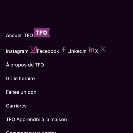
Accueil TFO
Instagram
Facebook
LinkedIn
X
À propos de TFO
Grille horaire
Faites un don
Carrières
TFO Apprendre à la maison