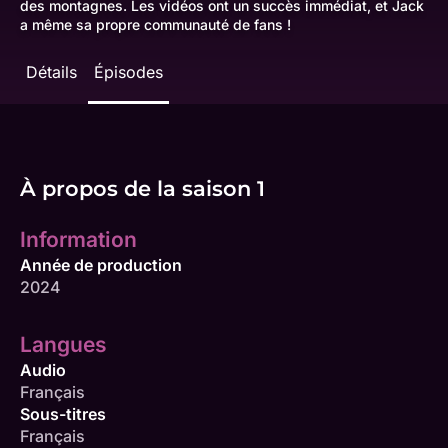
des montagnes. Les vidéos ont un succès immédiat, et Jack
a même sa propre communauté de fans !
Détails
Épisodes
À propos de la saison 1
Information
Année de production
2024
Langues
Audio
Français
Sous-titres
Français