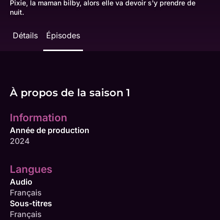
Pixie, la maman bilby, alors elle va devoir s'y prendre de
nuit.
Détails
Épisodes
À propos de la saison 1
Information
Année de production
2024
Langues
Audio
Français
Sous-titres
Français