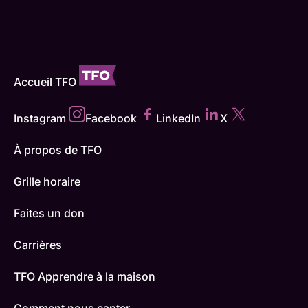
Accueil TFO
Instagram
Facebook
LinkedIn
X
À propos de TFO
Grille horaire
Faites un don
Carrières
TFO Apprendre à la maison