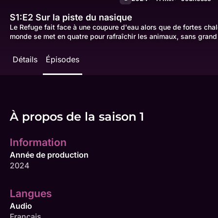
S1:E2
Sur la piste du nasique
Le Refuge fait face à une coupure d'eau alors que de fortes chale
monde se met en quatre pour rafraîchir les animaux, sans grand 
Détails
Épisodes
À propos de la saison 1
Information
Année de production
2024
Langues
Audio
Français