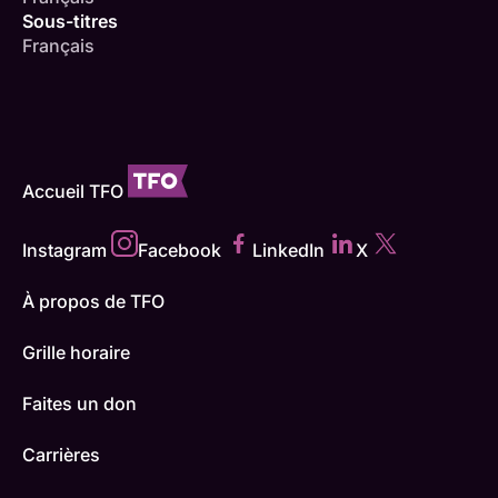
Sous-titres
Français
Accueil TFO
Instagram
Facebook
LinkedIn
X
À propos de TFO
Grille horaire
Faites un don
Carrières