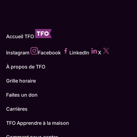
Accueil TFO
Instagram
Facebook
LinkedIn
X
À propos de TFO
Grille horaire
Faites un don
Carrières
TFO Apprendre à la maison