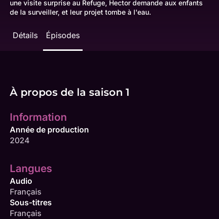
une visite surprise au Refuge, Hector demande aux enfants
de la surveiller, et leur projet tombe à l'eau.
Détails
Épisodes
À propos de la saison 1
Information
Année de production
2024
Langues
Audio
Français
Sous-titres
Français