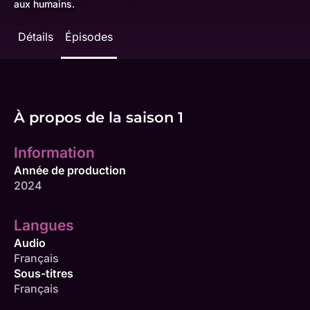
aux humains.
Détails
Épisodes
À propos de la saison 1
Information
Année de production
2024
Langues
Audio
Français
Sous-titres
Français