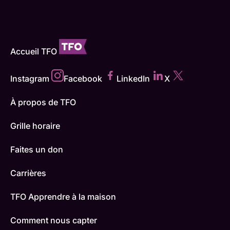
Accueil TFO
Instagram
Facebook
LinkedIn
X
À propos de TFO
Grille horaire
Faites un don
Carrières
TFO Apprendre à la maison
Comment nous capter