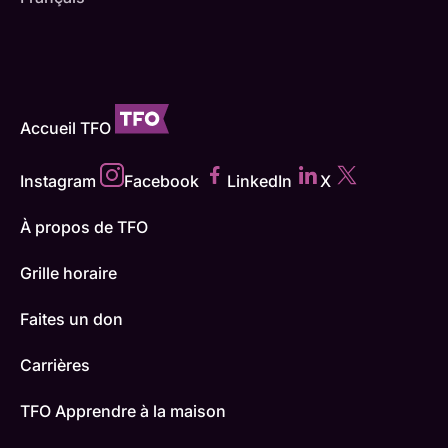
Accueil TFO
Instagram
Facebook
LinkedIn
X
À propos de TFO
Grille horaire
Faites un don
Carrières
TFO Apprendre à la maison