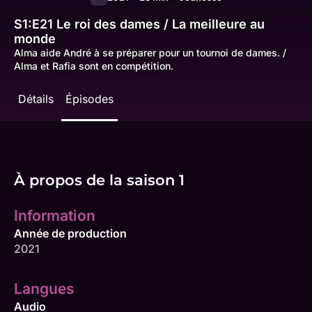
S1:E21
Le roi des dames / La meilleure au
monde
Alma aide André à se préparer pour un tournoi de dames. /
Alma et Rafia sont en compétition.
Détails
Épisodes
À propos de la saison 1
Information
Année de production
2021
Langues
Audio