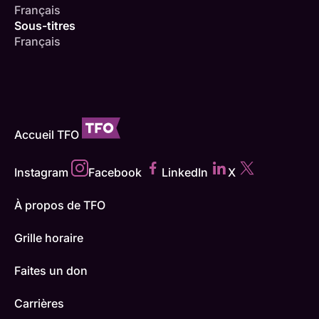
Français
Sous-titres
Français
Accueil TFO
Instagram
Facebook
LinkedIn
X
À propos de TFO
Grille horaire
Faites un don
Carrières