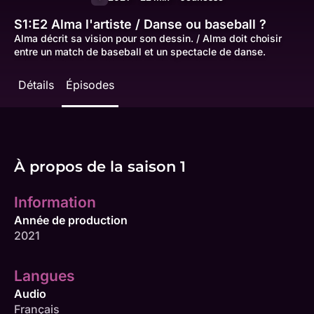
S1:E2
Alma l'artiste / Danse ou baseball ?
Alma décrit sa vision pour son dessin. / Alma doit choisir
entre un match de baseball et un spectacle de danse.
Détails
Épisodes
À propos de la saison 1
Information
Année de production
2021
Langues
Audio
Français