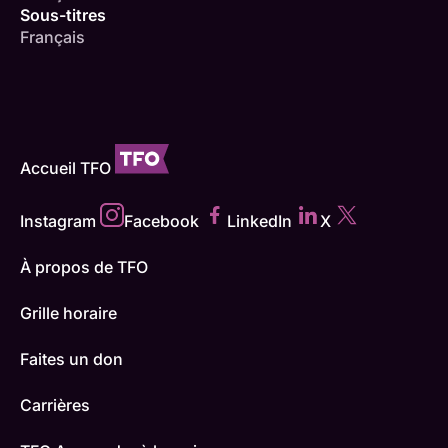
Sous-titres
Français
Accueil TFO
Instagram
Facebook
LinkedIn
X
À propos de TFO
Grille horaire
Faites un don
Carrières