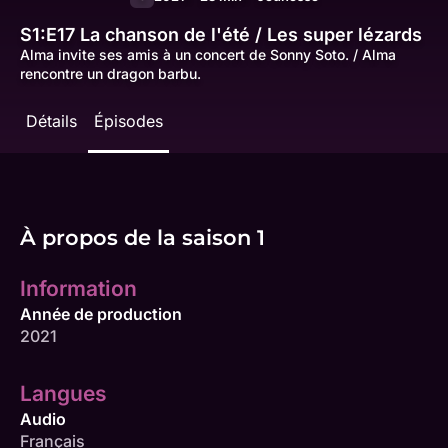
S1:E17
La chanson de l'été / Les super lézards
Alma invite ses amis à un concert de Sonny Soto. / Alma
rencontre un dragon barbu.
Détails
Épisodes
À propos de la saison 1
Information
Année de production
2021
Langues
Audio
Français