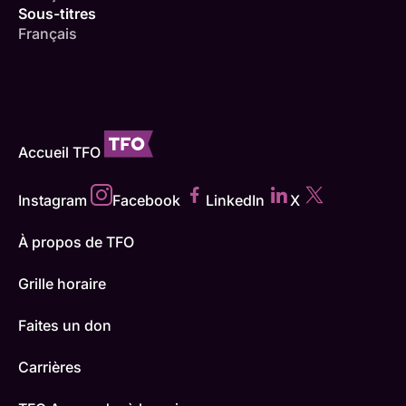
Sous-titres
Français
Accueil TFO
Instagram
Facebook
LinkedIn
X
À propos de TFO
Grille horaire
Faites un don
Carrières