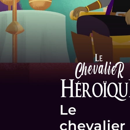
Le
chevalier