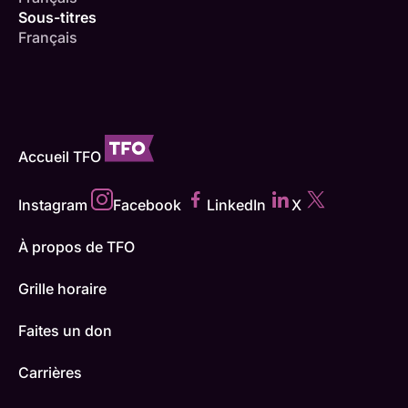
Sous-titres
Français
Accueil TFO
Instagram
Facebook
LinkedIn
X
À propos de TFO
Grille horaire
Faites un don
Carrières