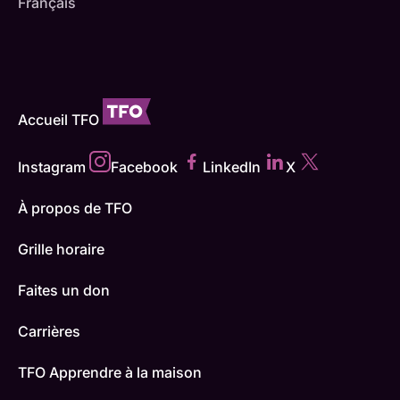
Français
Accueil TFO
Instagram
Facebook
LinkedIn
X
À propos de TFO
Grille horaire
Faites un don
Carrières
TFO Apprendre à la maison