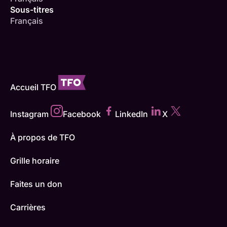
Sous-titres
Français
Accueil TFO
Instagram
Facebook
LinkedIn
X
À propos de TFO
Grille horaire
Faites un don
Carrières