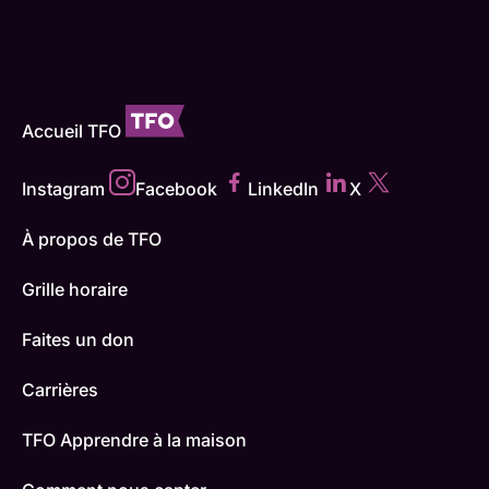
Accueil TFO
Instagram
Facebook
LinkedIn
X
À propos de TFO
Grille horaire
Faites un don
Carrières
TFO Apprendre à la maison