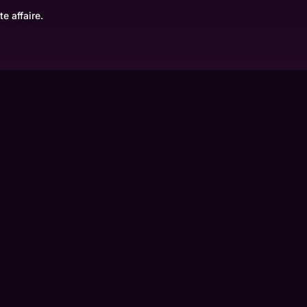
e affaire.